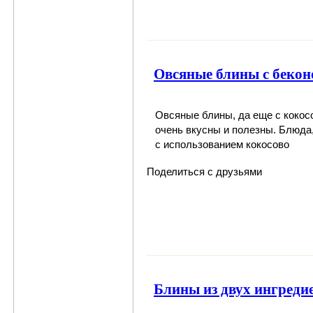
Овсяные блины с бекон
Овсяные блины
, да еще
с кокос
очень вкусны и полезны. Блюда
с использованием кокосово
Поделиться с друзьями
Блины из двух ингредие