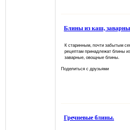
Блины из каш, заварны
К старинным, почти забытым се
рецептам принадлежат блины из
заварные, овощные блины.
Поделиться с друзьями
Гречневые блины.