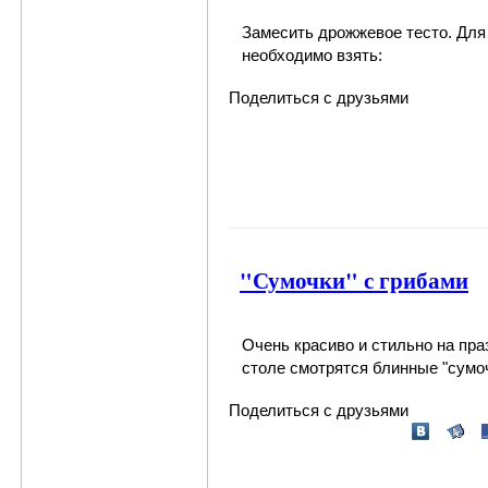
Замесить
дрожжевое тесто
. Для
необходимо взять:
Поделиться с друзьями
"Сумочки" с грибами
Очень красиво и стильно на пр
столе смотрятся
блинные "сумо
Поделиться с друзьями