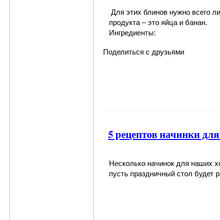
Для этих блинов
нужно всего л
продукта – это
яйца и банан
.
Ингредиенты:
Поделиться с друзьями
5 рецептов начинки для
Несколько начинок для наших 
пусть праздничный стол будет 