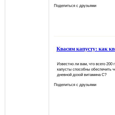
Поделиться с друзьями
Квасим капусту: как к
Известно ли вам, что всего 200 
капусты способны обеспечить ч
дневной дозой витамина C?
Поделиться с друзьями