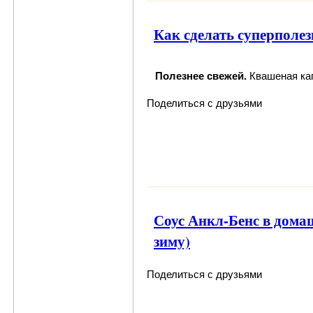
Как сделать суперполез
Полезнее свежей.
Квашеная кап
Поделиться с друзьями
Соус Анкл-Бенс в домаш
зиму)
Поделиться с друзьями