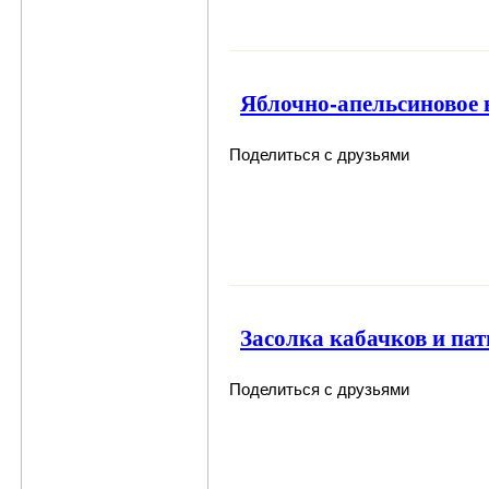
Яблочно-апельсиновое в
Поделиться с друзьями
Засолка кабачков и пат
Поделиться с друзьями