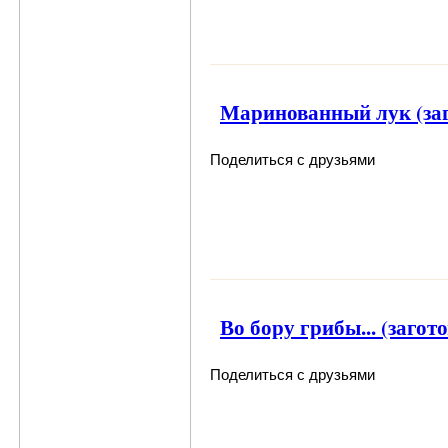
Маринованный лук (заг
Поделиться с друзьями
Во бору грибы... (загот
Поделиться с друзьями