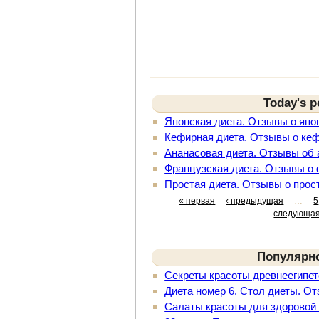
Today's p
Японская диета. Отзывы о япо
Кефирная диета. Отзывы о ке
Ананасовая диета. Отзывы об 
Французская диета. Отзывы о 
Простая диета. Отзывы о прос
« первая
‹ предыдущая
…
5
следующая
Популярн
Секреты красоты древнеегипет
Диета номер 6. Стол диеты. От
Салаты красоты для здоровой