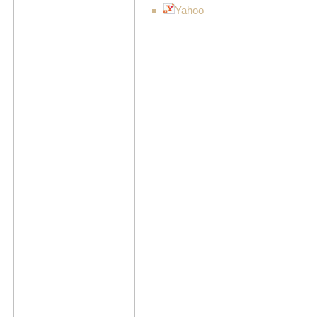
Yahoo