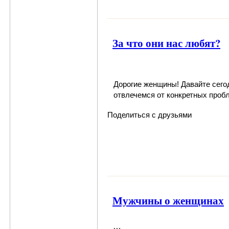
За что они нас любят?
Дорогие женщины! Давайте сего
отвлечемся от конкретных проб
Поделиться с друзьями
Мужчины о женщинах