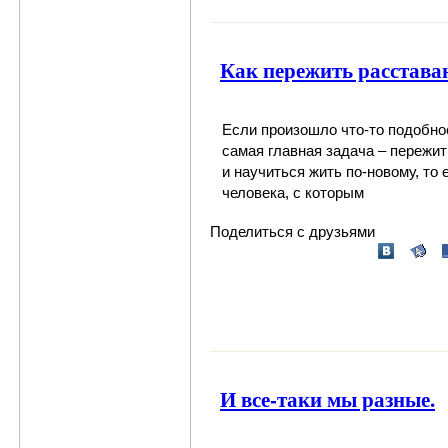
Как пережить расстава
Если произошло что-то подобное
самая главная задача – пережи
и научиться жить по-новому, то 
человека, с которым
Поделиться с друзьями
И все-таки мы разные.