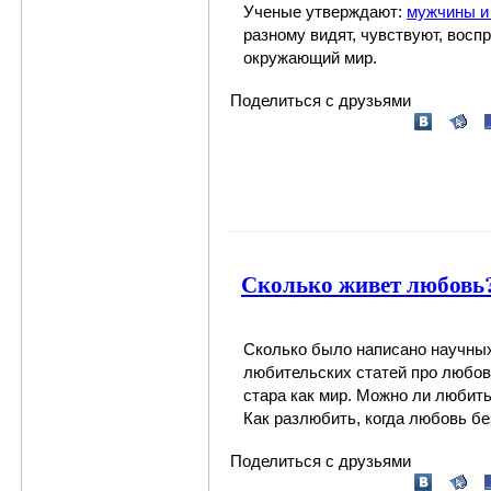
Ученые утверждают:
мужчины и
разному видят, чувствуют, восп
окружающий мир.
Поделиться с друзьями
Сколько живет любовь
Сколько было написано научны
любительских статей про любов
стара как мир. Можно ли любит
Как разлюбить, когда любовь бе
Поделиться с друзьями