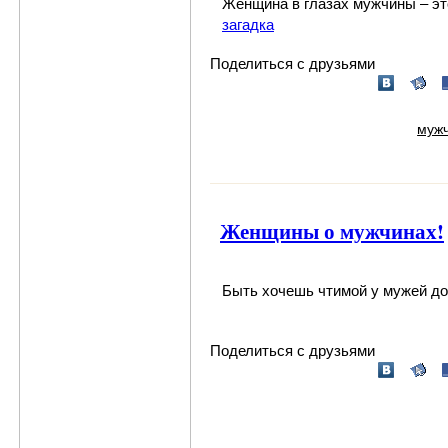
Женщина
в глазах
мужчины
– э
загадка
Поделиться с друзьями
муж
Женщины о мужчинах!
Быть хочешь чтимой у муже
Поделиться с друзьями