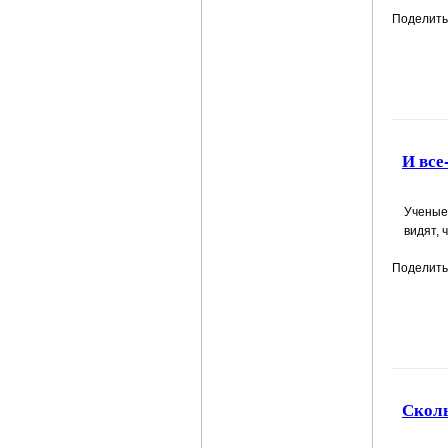
Поделить
И все
Ученые
видят, 
Поделить
Сколь